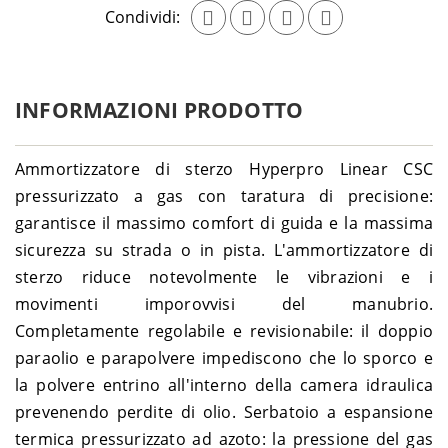
Condividi:
INFORMAZIONI PRODOTTO
Ammortizzatore di sterzo Hyperpro Linear CSC
pressurizzato a gas con taratura di precisione:
garantisce il massimo comfort di guida e la massima
sicurezza su strada o in pista. L'ammortizzatore di
sterzo riduce notevolmente le vibrazioni e i
movimenti imporovvisi del manubrio.
Completamente regolabile e revisionabile: il doppio
paraolio e parapolvere impediscono che lo sporco e
la polvere entrino all'interno della camera idraulica
prevenendo perdite di olio. Serbatoio a espansione
termica pressurizzato ad azoto: la pressione del gas