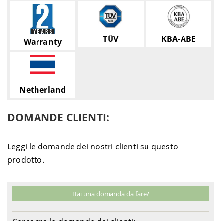
TÜV
KBA-ABE
Warranty
Netherland
DOMANDE CLIENTI:
Leggi le domande dei nostri clienti su questo
prodotto.
Hai una domanda da fare?