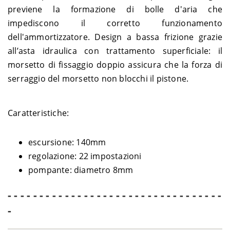
previene la formazione di bolle d'aria che
impediscono il corretto funzionamento
dell'ammortizzatore. Design a bassa frizione grazie
all’asta idraulica con trattamento superficiale: il
morsetto di fissaggio doppio assicura che la forza di
serraggio del morsetto non blocchi il pistone.
Caratteristiche:
escursione: 140mm
regolazione: 22 impostazioni
pompante: diametro 8mm
- - - - - - - - - - - - - - - - - - - - - - - - - - - - - - - - - -
-