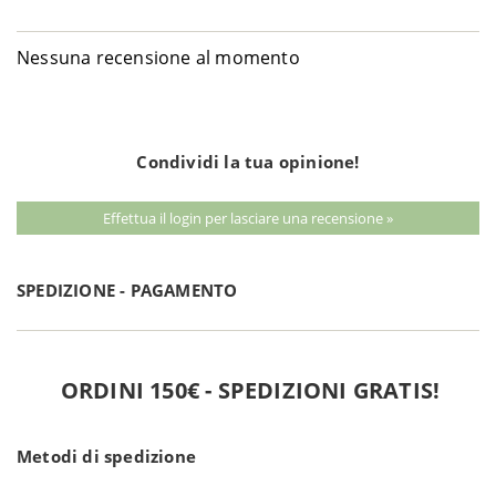
Nessuna recensione al momento
Condividi la tua opinione!
Effettua il login per lasciare una recensione »
SPEDIZIONE - PAGAMENTO
ORDINI 150€ - SPEDIZIONI GRATIS!
Metodi di spedizione