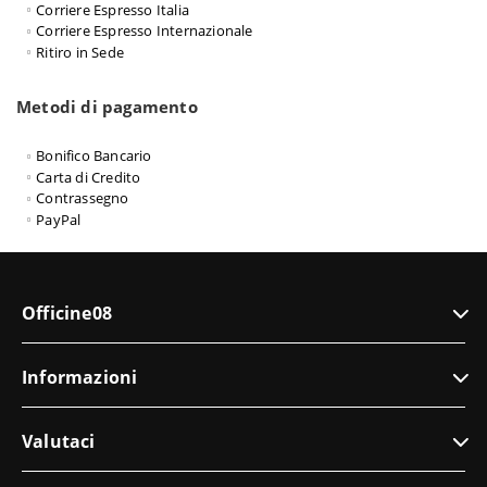
Corriere Espresso Italia
Corriere Espresso Internazionale
Ritiro in Sede
Metodi di pagamento
Bonifico Bancario
Carta di Credito
Contrassegno
PayPal
Officine08
Informazioni
Valutaci