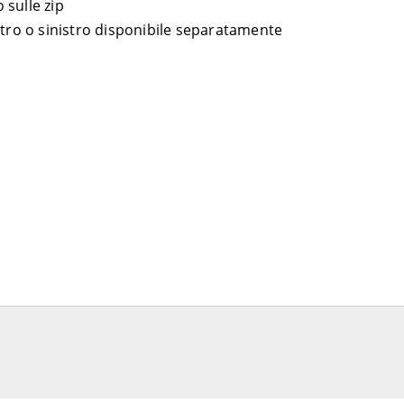
 sulle zip
stro o sinistro disponibile separatamente