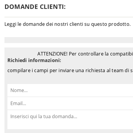
DOMANDE CLIENTI:
Leggi le domande dei nostri clienti su questo prodotto.
ATTENZIONE! Per controllare la compatibil
Richiedi informazioni:
compilare i campi per inviare una richiesta al team di