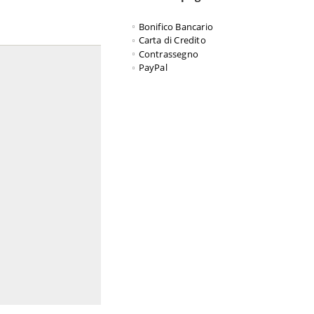
Bonifico Bancario
Carta di Credito
Contrassegno
PayPal