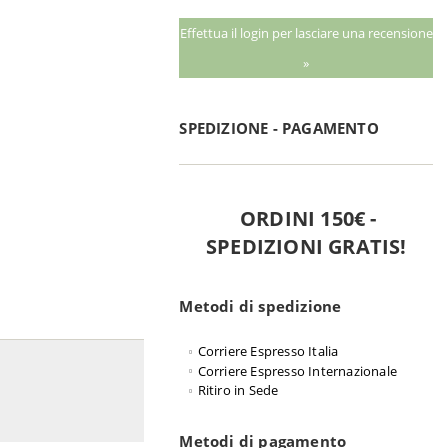
Effettua il login per lasciare una recensione
»
SPEDIZIONE - PAGAMENTO
ORDINI 150€ -
SPEDIZIONI GRATIS!
Metodi di spedizione
Corriere Espresso Italia
Corriere Espresso Internazionale
Ritiro in Sede
Metodi di pagamento