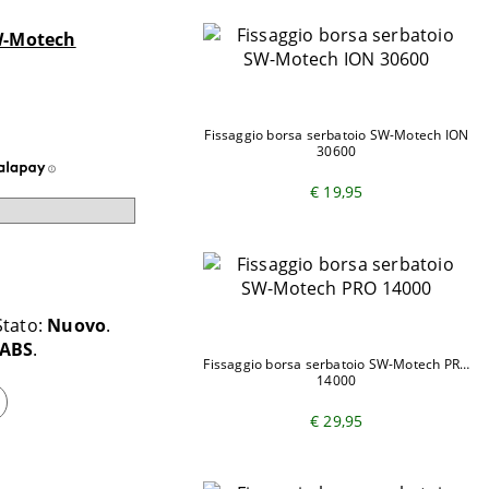
-Motech
Fissaggio borsa serbatoio SW-Motech ION
30600
€ 19,95
Stato:
Nuovo
 ABS
Fissaggio borsa serbatoio SW-Motech PRO
14000
€ 29,95