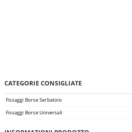
CATEGORIE CONSIGLIATE
Fissaggi Borse Serbatoio
Fissaggi Borse Universali