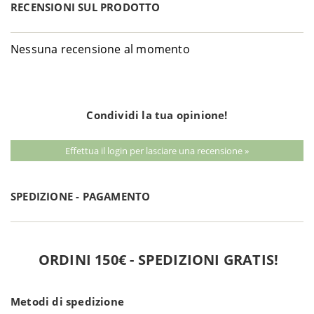
RECENSIONI SUL PRODOTTO
Nessuna recensione al momento
Condividi la tua opinione!
Effettua il login per lasciare una recensione »
SPEDIZIONE - PAGAMENTO
ORDINI 150€ - SPEDIZIONI GRATIS!
Metodi di spedizione