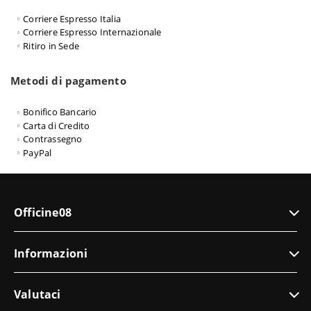
Corriere Espresso Italia
Corriere Espresso Internazionale
Ritiro in Sede
Metodi di pagamento
Bonifico Bancario
Carta di Credito
Contrassegno
PayPal
Officine08
Informazioni
Valutaci