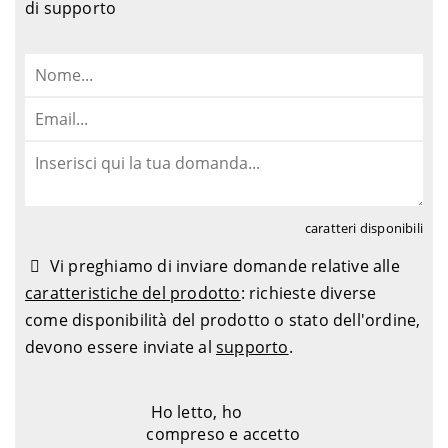
di supporto
caratteri disponibili
Vi preghiamo di inviare domande relative alle
caratteristiche del prodotto
: richieste diverse
come disponibilità del prodotto o stato dell'ordine,
devono essere inviate al
supporto
.
Ho letto, ho
compreso e accetto