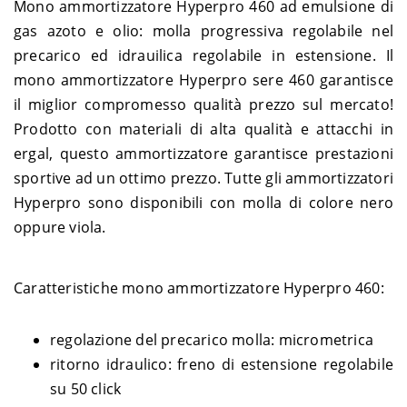
Mono ammortizzatore Hyperpro 460 ad emulsione di
gas azoto e olio: molla progressiva regolabile nel
precarico ed idrauilica regolabile in estensione. Il
mono ammortizzatore Hyperpro sere 460 garantisce
il miglior compromesso qualità prezzo sul mercato!
Prodotto con materiali di alta qualità e attacchi in
ergal, questo ammortizzatore garantisce prestazioni
sportive ad un ottimo prezzo. Tutte gli ammortizzatori
Hyperpro sono disponibili con molla di colore nero
oppure viola.
Caratteristiche mono ammortizzatore Hyperpro 460:
regolazione del precarico molla: micrometrica
ritorno idraulico: freno di estensione regolabile
su 50 click