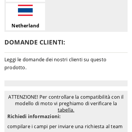
Netherland
DOMANDE CLIENTI:
Leggi le domande dei nostri clienti su questo
prodotto.
ATTENZIONE! Per controllare la compatibilità con il
modello di moto vi preghiamo di verificare la
tabella.
Richiedi informazioni:
compilare i campi per inviare una richiesta al team