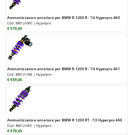
Ammortizzatore anteriore per BMW R 1200 R -'14 Hyperpro 460
Cod. BM12+0FE | Hyperpro
€ 579,45
Ammortizzatore anteriore per BMW R 1200 R -'14 Hyperpro 461
Cod. BM12+7AE | Hyperpro
€ 959,45
Ammortizzatore anteriore per BMW R 1200 RT -'13 Hyperpro 460
Cod. BM12+0FC | Hyperpro
€ 579,45