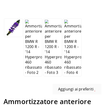
Aggiungi ai preferiti
Ammortizzatore anteriore