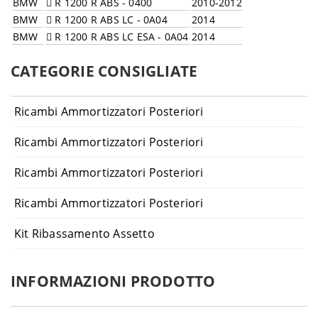
BMW
R 1200 R ABS - 0400
2010-2012
BMW
R 1200 R ABS LC - 0A04
2014
BMW
R 1200 R ABS LC ESA - 0A04
2014
CATEGORIE CONSIGLIATE
Ricambi Ammortizzatori Posteriori
Ricambi Ammortizzatori Posteriori
Ricambi Ammortizzatori Posteriori
Ricambi Ammortizzatori Posteriori
Kit Ribassamento Assetto
INFORMAZIONI PRODOTTO