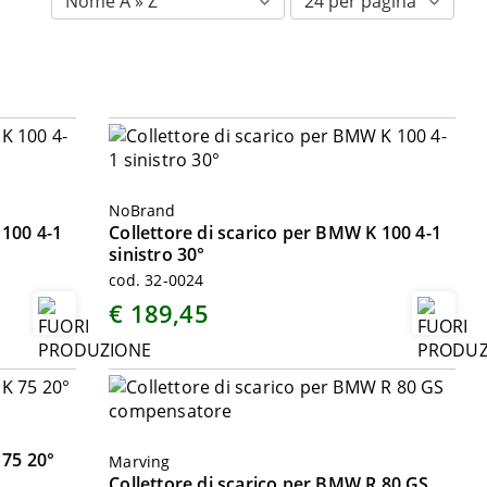
NoBrand
 100 4-1
Collettore di scarico per BMW K 100 4-1
sinistro 30°
cod. 32-0024
€ 189,45
 75 20°
Marving
Collettore di scarico per BMW R 80 GS