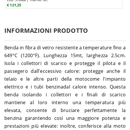
€ 121,25
INFORMAZIONI PRODOTTO
Benda in fibra di vetro resistente a temperature fino a
649°C (1200°F). Lunghezza 15mt, larghezza 2.5cm.
Isola i collettori di scarico e protegge il pilota e il
passegero dall'eccessivo calore: protegge anche il
telaio e le altre parti della motocome l'impianto
elettrico e i tubi benzinadal calore intenso. Questa
benda isolando i collettori e i finali di scarico
mantiene al loro interno una temperatura più
elevata, consente di bruciare perfettamente la
benzina garantendo così una maggiore potenza e
prestazioni più elevate: inoltre, conferisce alla moto