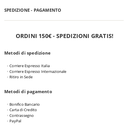
SPEDIZIONE - PAGAMENTO
ORDINI 150€ - SPEDIZIONI GRATIS!
Metodi di spedizione
Corriere Espresso Italia
Corriere Espresso Internazionale
Ritiro in Sede
Metodi di pagamento
Bonifico Bancario
Carta di Credito
Contrassegno
PayPal