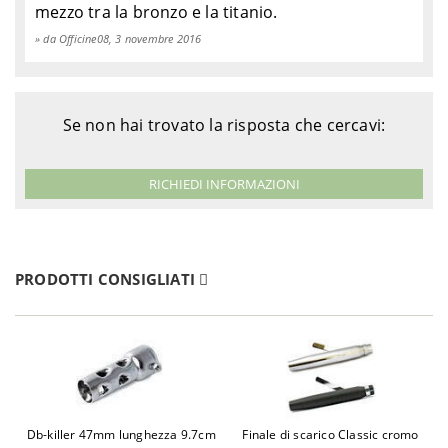
mezzo tra la bronzo e la titanio.
da Officine08, 3 novembre 2016
Se non hai trovato la risposta che cercavi:
RICHIEDI INFORMAZIONI
PRODOTTI CONSIGLIATI
Db-killer 47mm lunghezza 9.7cm
Finale di scarico Classic cromo