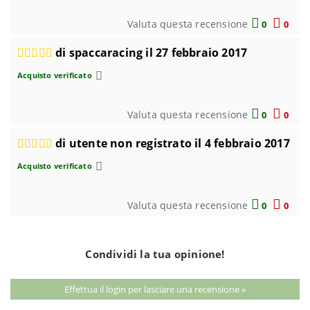
Valuta questa recensione
0
0
di spaccaracing il 27 febbraio 2017
Acquisto verificato
Valuta questa recensione
0
0
di utente non registrato il 4 febbraio 2017
Acquisto verificato
Valuta questa recensione
0
0
Condividi la tua opinione!
Effettua il login per lasciare una recensione »