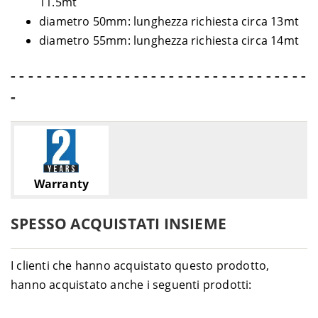
11.5mt
diametro 50mm: lunghezza richiesta circa 13mt
diametro 55mm: lunghezza richiesta circa 14mt
- - - - - - - - - - - - - - - - - - - - - - - - - - - - - - - - - -
-
Warranty
SPESSO ACQUISTATI INSIEME
I clienti che hanno acquistato questo prodotto,
hanno acquistato anche i seguenti prodotti: