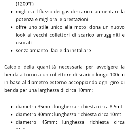
(1200°F)
migliora il flusso dei gas di scarico: aumentare la
potenza e migliora le prestazioni
offre uno stile unico alla moto: dona un nuovo
look ai vecchi collettori di scarico arrugginiti e
usurati
senza amianto: facile da installare
Calcolo della quantità necessaria per avvolgere la
benda attorno a un collettore di scarico lungo 100cm
in base al diametro esterno accoppiando ogni giro di
benda per una larghezza di circa 10mm:
diametro 35mm: lunghezza richiesta circa 8.5mt
diametro 40mm: lunghezza richiesta circa 10mt
diametro 45mm: lunghezza richiesta circa