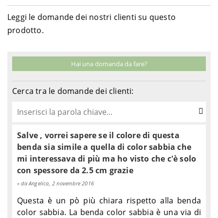
Leggi le domande dei nostri clienti su questo
prodotto.
Hai una domanda da fare?
Cerca tra le domande dei clienti:
Salve , vorrei sapere se il colore di questa
benda sia simile a quella di color sabbia che
mi interessava di più ma ho visto che c'è solo
con spessore da 2.5 cm grazie
da Angelica, 2 novembre 2016
Questa è un pò più chiara rispetto alla benda
color sabbia. La benda color sabbia è una via di