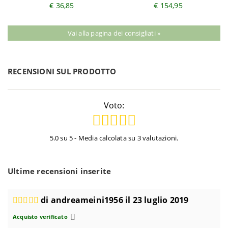
€ 36,85
€ 154,95
Vai alla pagina dei consigliati »
RECENSIONI SUL PRODOTTO
Voto:
5.0 su 5 - Media calcolata su 3 valutazioni.
Ultime recensioni inserite
di andreameini1956 il 23 luglio 2019
Acquisto verificato