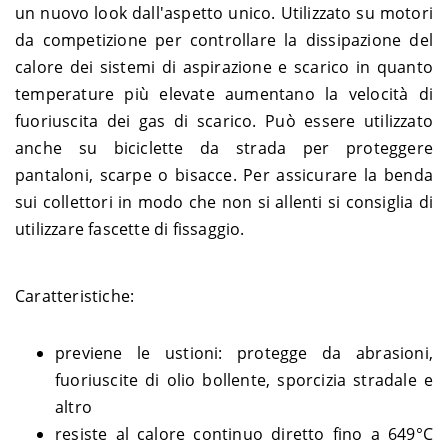
un nuovo look dall'aspetto unico. Utilizzato su motori
da competizione per controllare la dissipazione del
calore dei sistemi di aspirazione e scarico in quanto
temperature più elevate aumentano la velocità di
fuoriuscita dei gas di scarico. Può essere utilizzato
anche su biciclette da strada per proteggere
pantaloni, scarpe o bisacce. Per assicurare la benda
sui collettori in modo che non si allenti si consiglia di
utilizzare fascette di fissaggio.
Caratteristiche:
previene le ustioni: protegge da abrasioni,
fuoriuscite di olio bollente, sporcizia stradale e
altro
resiste al calore continuo diretto fino a 649°C