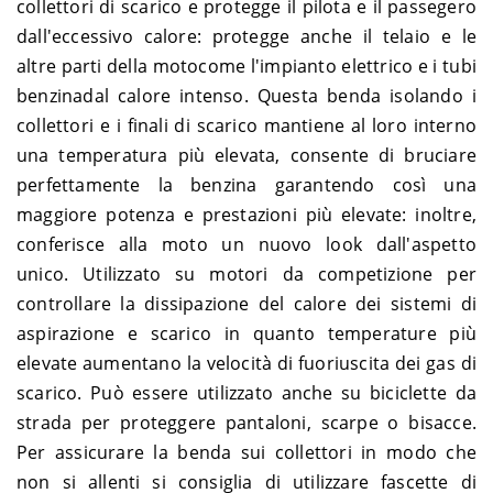
collettori di scarico e protegge il pilota e il passegero
dall'eccessivo calore: protegge anche il telaio e le
altre parti della motocome l'impianto elettrico e i tubi
benzinadal calore intenso. Questa benda isolando i
collettori e i finali di scarico mantiene al loro interno
una temperatura più elevata, consente di bruciare
perfettamente la benzina garantendo così una
maggiore potenza e prestazioni più elevate: inoltre,
conferisce alla moto un nuovo look dall'aspetto
unico. Utilizzato su motori da competizione per
controllare la dissipazione del calore dei sistemi di
aspirazione e scarico in quanto temperature più
elevate aumentano la velocità di fuoriuscita dei gas di
scarico. Può essere utilizzato anche su biciclette da
strada per proteggere pantaloni, scarpe o bisacce.
Per assicurare la benda sui collettori in modo che
non si allenti si consiglia di utilizzare fascette di