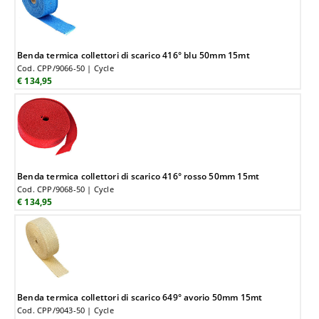
Benda termica collettori di scarico 416° blu 50mm 15mt
Cod. CPP/9066-50 | Cycle
€ 134,95
Benda termica collettori di scarico 416° rosso 50mm 15mt
Cod. CPP/9068-50 | Cycle
€ 134,95
Benda termica collettori di scarico 649° avorio 50mm 15mt
Cod. CPP/9043-50 | Cycle