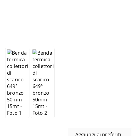
Aggiungi ai preferiti