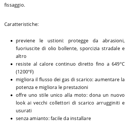
fissaggio.
Caratteristiche:
previene le ustioni: protegge da abrasioni,
fuoriuscite di olio bollente, sporcizia stradale e
altro
resiste al calore continuo diretto fino a 649°C
(1200°F)
migliora il flusso dei gas di scarico: aumentare la
potenza e migliora le prestazioni
offre uno stile unico alla moto: dona un nuovo
look ai vecchi collettori di scarico arrugginiti e
usurati
senza amianto: facile da installare