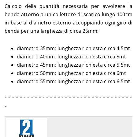
Calcolo della quantità necessaria per avvolgere la
benda attorno a un collettore di scarico lungo 100cm
in base al diametro esterno accoppiando ogni giro di
benda per una larghezza di circa 25mm:
diametro 35mm: lunghezza richiesta circa 4.5mt
diametro 40mm: lunghezza richiesta circa 5mt
diametro 45mm: lunghezza richiesta circa 5.5mt
diametro 50mm: lunghezza richiesta circa 6mt
diametro 55mm: lunghezza richiesta circa 6.5mt
- - - - - - - - - - - - - - - - - - - - - - - - - - - - - - - - - -
-