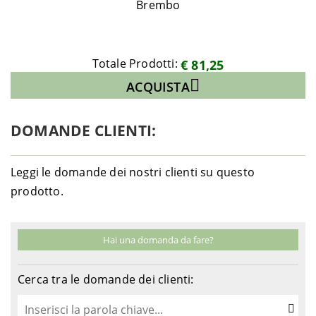
Brembo
Totale Prodotti:
€ 81,25
ACQUISTA
DOMANDE CLIENTI:
Leggi le domande dei nostri clienti su questo
prodotto.
Hai una domanda da fare?
Cerca tra le domande dei clienti: