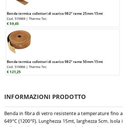
Benda termica collettori di scarico 982° rame 25mm 15mt
Cod. 519869 | Thermo Tec
€ 59,45
Benda termica collettori di scarico 982° rame 50mm 15mt
Cod. 519866 | Thermo Tec
€ 121,25
INFORMAZIONI PRODOTTO
Benda in fibra di vetro resistente a temperature fino a
649°C (1200°F). Lunghezza 15mt, larghezza 5cm. Isola i