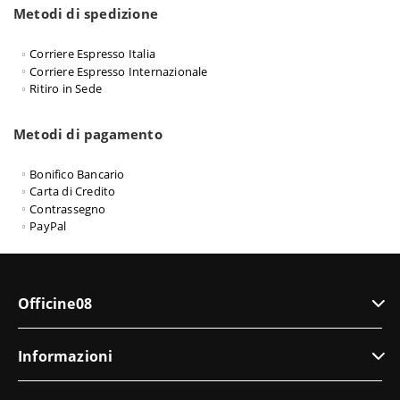
Metodi di spedizione
Corriere Espresso Italia
Corriere Espresso Internazionale
Ritiro in Sede
Metodi di pagamento
Bonifico Bancario
Carta di Credito
Contrassegno
PayPal
Officine08
Informazioni