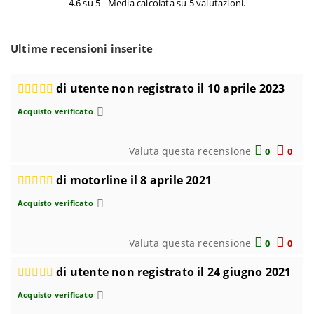
4.6 su 5 - Media calcolata su 5 valutazioni.
Ultime recensioni inserite
di utente non registrato il 10 aprile 2023
Acquisto verificato
Valuta questa recensione
0
0
di motorline il 8 aprile 2021
Acquisto verificato
Valuta questa recensione
0
0
di utente non registrato il 24 giugno 2021
Acquisto verificato