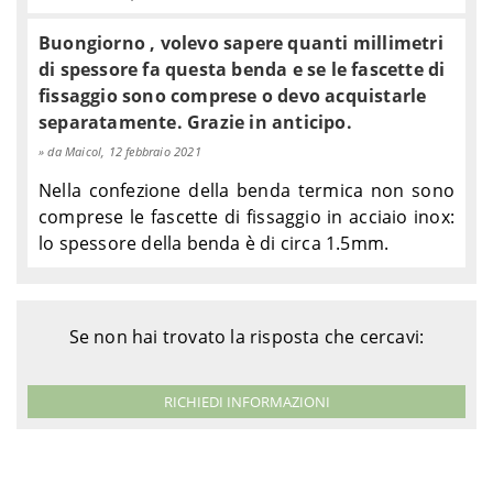
Buongiorno , volevo sapere quanti millimetri
di spessore fa questa benda e se le fascette di
fissaggio sono comprese o devo acquistarle
separatamente. Grazie in anticipo.
da Maicol, 12 febbraio 2021
Nella confezione della benda termica non sono
comprese le fascette di fissaggio in acciaio inox:
lo spessore della benda è di circa 1.5mm.
Se non hai trovato la risposta che cercavi:
RICHIEDI INFORMAZIONI