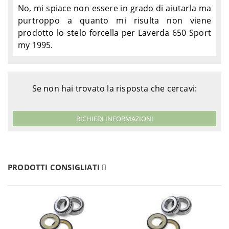
No, mi spiace non essere in grado di aiutarla ma
purtroppo a quanto mi risulta non viene
prodotto lo stelo forcella per Laverda 650 Sport
my 1995.
Se non hai trovato la risposta che cercavi:
RICHIEDI INFORMAZIONI
PRODOTTI CONSIGLIATI