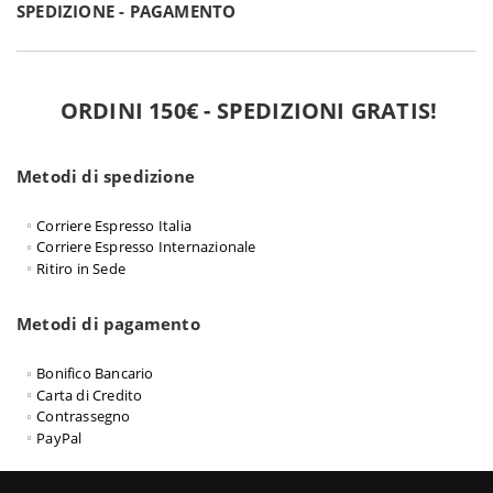
SPEDIZIONE - PAGAMENTO
ORDINI 150€ - SPEDIZIONI GRATIS!
Metodi di spedizione
Corriere Espresso Italia
Corriere Espresso Internazionale
Ritiro in Sede
Metodi di pagamento
Bonifico Bancario
Carta di Credito
Contrassegno
PayPal