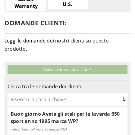
U.S.
Warranty
DOMANDE CLIENTI:
Leggi le domande dei nostri clienti su questo
prodotto.
Hai una domanda da fare?
Cerca tra le domande dei clienti:
Buon giorno Avete gli steli per la laverda 650
sport anno 1995 marca WP?
da gilberto soliman, 23 marzo 2021