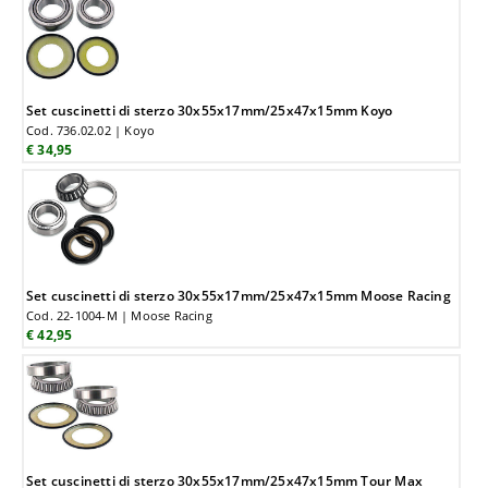
Set cuscinetti di sterzo 30x55x17mm/25x47x15mm Koyo
Cod. 736.02.02 | Koyo
€ 34,95
Set cuscinetti di sterzo 30x55x17mm/25x47x15mm Moose Racing
Cod. 22-1004-M | Moose Racing
€ 42,95
Set cuscinetti di sterzo 30x55x17mm/25x47x15mm Tour Max