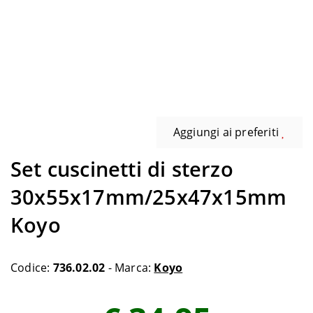
Aggiungi ai preferiti
Set cuscinetti di sterzo
30x55x17mm/25x47x15mm
Koyo
Codice:
736.02.02
- Marca:
Koyo