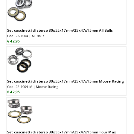
Set cuscinetti di sterzo 30x55x17mm/25x47x15mm All Balls
Cod. 22-1004 | All Balls
€ 42,95
Set cuscinetti di sterzo 30x55x17mm/25x47x15mm Moose Racing
Cod. 22-1004-M | Moose Racing
€ 42,95
Set cuscinetti di sterzo 30x55x17mm/25x47x15mm Tour Max