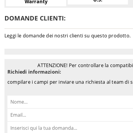
Warranty
DOMANDE CLIENTI:
Leggi le domande dei nostri clienti su questo prodotto.
ATTENZIONE! Per controllare la compatibil
Richiedi informazioni:
compilare i campi per inviare una richiesta al team di