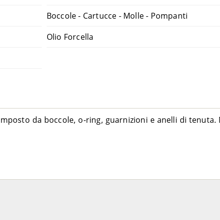
Boccole - Cartucce - Molle - Pompanti
Olio Forcella
omposto da boccole, o-ring, guarnizioni e anelli di tenuta.