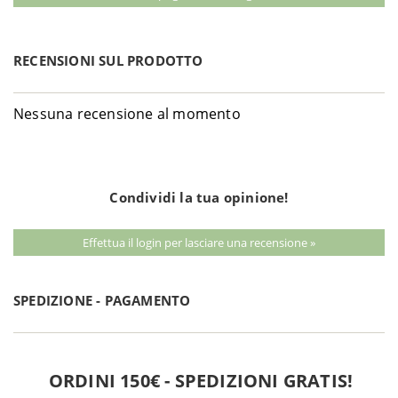
RECENSIONI SUL PRODOTTO
Nessuna recensione al momento
Condividi la tua opinione!
Effettua il login per lasciare una recensione »
SPEDIZIONE - PAGAMENTO
ORDINI 150€ - SPEDIZIONI GRATIS!