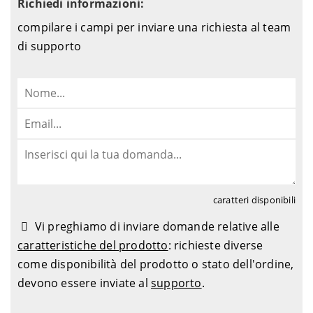
Richiedi informazioni:
compilare i campi per inviare una richiesta al team
di supporto
caratteri disponibili
Vi preghiamo di inviare domande relative alle
caratteristiche del prodotto
: richieste diverse
come disponibilità del prodotto o stato dell'ordine,
devono essere inviate al
supporto
.