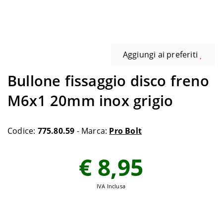
Aggiungi ai preferiti
Bullone fissaggio disco freno
M6x1 20mm inox grigio
Codice:
775.80.59
- Marca:
Pro Bolt
€ 8,95
IVA Inclusa