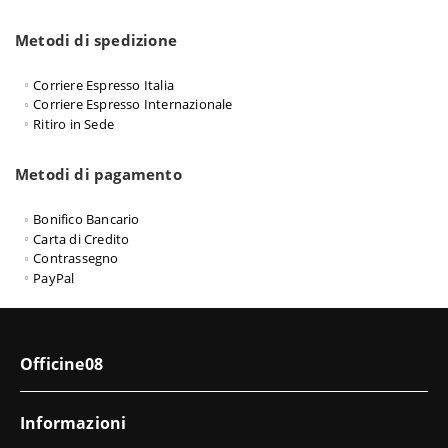
Metodi di spedizione
Corriere Espresso Italia
Corriere Espresso Internazionale
Ritiro in Sede
Metodi di pagamento
Bonifico Bancario
Carta di Credito
Contrassegno
PayPal
Officine08
Informazioni