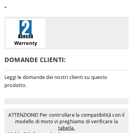
-
Warranty
DOMANDE CLIENTI:
Leggi le domande dei nostri clienti su questo
prodotto.
ATTENZIONE! Per controllare la compatibilità con il
modello di moto vi preghiamo di verificare la
tabella.