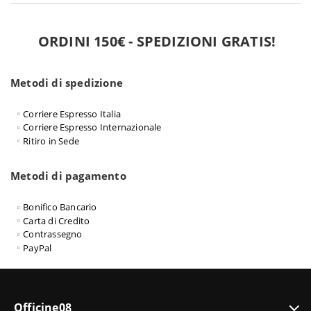
ORDINI 150€ - SPEDIZIONI GRATIS!
Metodi di spedizione
Corriere Espresso Italia
Corriere Espresso Internazionale
Ritiro in Sede
Metodi di pagamento
Bonifico Bancario
Carta di Credito
Contrassegno
PayPal
Officine08