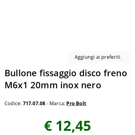
Aggiungi ai preferiti
Bullone fissaggio disco freno
M6x1 20mm inox nero
Codice:
717.07.08
- Marca:
Pro Bolt
€ 12,45