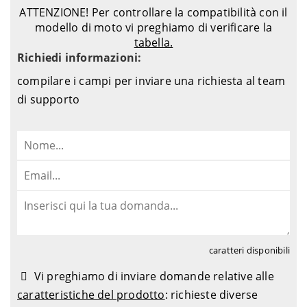
ATTENZIONE! Per controllare la compatibilità con il
modello di moto vi preghiamo di verificare la
tabella.
Richiedi informazioni:
compilare i campi per inviare una richiesta al team
di supporto
caratteri disponibili
Vi preghiamo di inviare domande relative alle
caratteristiche del prodotto
: richieste diverse