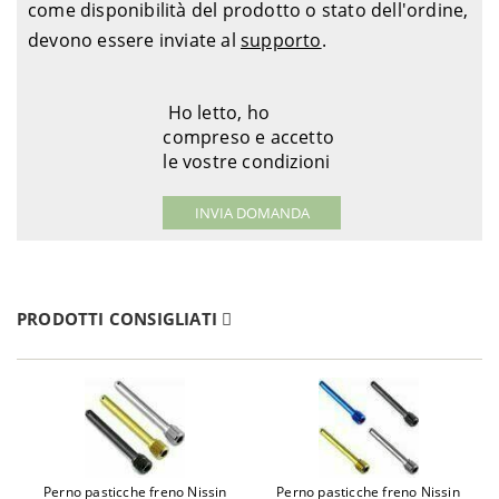
come disponibilità del prodotto o stato dell'ordine,
devono essere inviate al
supporto
.
Ho letto, ho
compreso e accetto
le vostre condizioni
PRODOTTI CONSIGLIATI
Perno pasticche freno Nissin
Perno pasticche freno Nissin