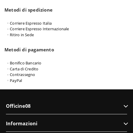
Metodi di spedizione
Corriere Espresso Italia
Corriere Espresso Internazionale
Ritiro in Sede
Metodi di pagamento
Bonifico Bancario
Carta di Credito
Contrassegno
PayPal
Officine08
Informazioni