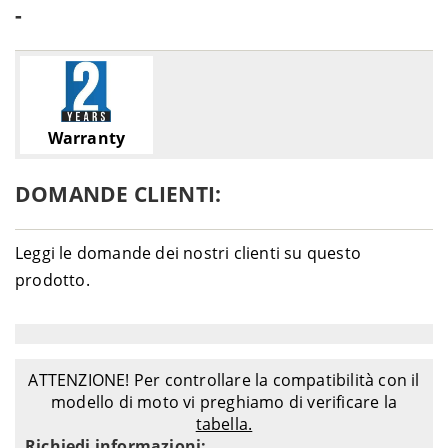
-
Warranty
DOMANDE CLIENTI:
Leggi le domande dei nostri clienti su questo
prodotto.
ATTENZIONE! Per controllare la compatibilità con il
modello di moto vi preghiamo di verificare la
tabella.
Richiedi informazioni: