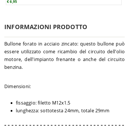
€ 6,95
INFORMAZIONI PRODOTTO
Bullone forato in acciaio zincato: questo bullone può
essere utilizzato come ricambio del circuito dell'olio
motore, dell'impianto frenante o anche del circuito
benzina.
Dimensioni:
fissaggio: filetto M12x1.5
lunghezza: sottotesta 24mm, totale 29mm
- - - - - - - - - - - - - - - - - - - - - - - - - - - - - - - - - -