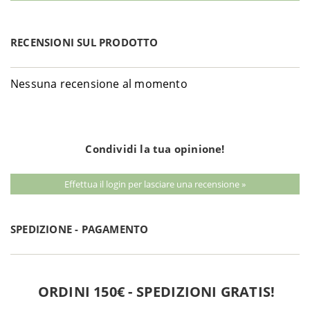
RECENSIONI SUL PRODOTTO
Nessuna recensione al momento
Condividi la tua opinione!
Effettua il login per lasciare una recensione »
SPEDIZIONE - PAGAMENTO
ORDINI 150€ - SPEDIZIONI GRATIS!