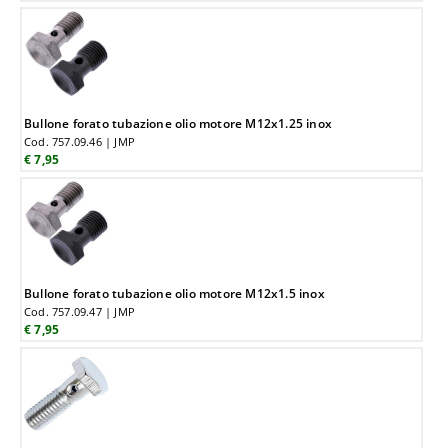
Bullone forato tubazione olio motore M12x1.25 inox
Cod. 757.09.46 | JMP
€ 7,95
Bullone forato tubazione olio motore M12x1.5 inox
Cod. 757.09.47 | JMP
€ 7,95