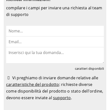
compilare i campi per inviare una richiesta al team
di supporto
caratteri disponibili
Vi preghiamo di inviare domande relative alle
caratteristiche del prodotto
: richieste diverse
come disponibilità del prodotto o stato dell'ordine,
devono essere inviate al
supporto
.