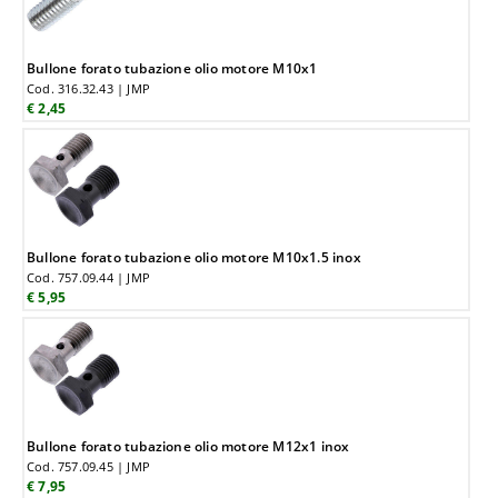
Bullone forato tubazione olio motore M10x1
Cod. 316.32.43 | JMP
€ 2,45
Bullone forato tubazione olio motore M10x1.5 inox
Cod. 757.09.44 | JMP
€ 5,95
Bullone forato tubazione olio motore M12x1 inox
Cod. 757.09.45 | JMP
€ 7,95