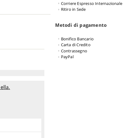
Corriere Espresso Internazionale
Ritiro in Sede
Metodi di pagamento
Bonifico Bancario
Carta di Credito
Contrassegno
PayPal
ella.