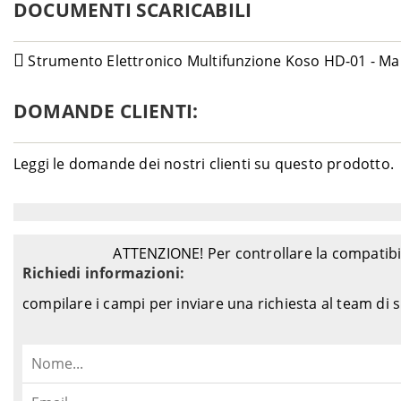
DOCUMENTI SCARICABILI
Strumento Elettronico Multifunzione Koso HD-01 - Man
DOMANDE CLIENTI:
Leggi le domande dei nostri clienti su questo prodotto.
ATTENZIONE! Per controllare la compatibil
Richiedi informazioni:
compilare i campi per inviare una richiesta al team di