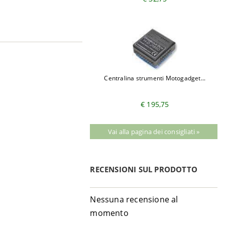
Centralina strumenti Motogadget...
€ 195,75
Vai alla pagina dei consigliati »
RECENSIONI SUL PRODOTTO
Nessuna recensione al
momento