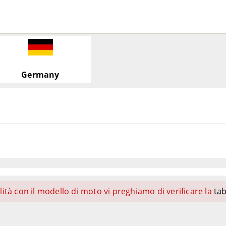
Germany
ità con il modello di moto vi preghiamo di verificare la
tab