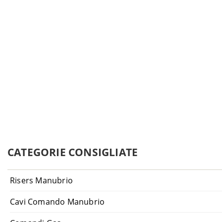
CATEGORIE CONSIGLIATE
Risers Manubrio
Cavi Comando Manubrio