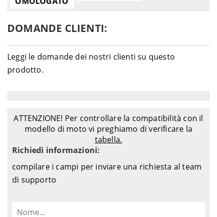
OMOLOGATO
DOMANDE CLIENTI:
Leggi le domande dei nostri clienti su questo
prodotto.
ATTENZIONE! Per controllare la compatibilità con il
modello di moto vi preghiamo di verificare la
tabella.
Richiedi informazioni:
compilare i campi per inviare una richiesta al team
di supporto