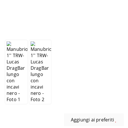
Aggiungi ai preferiti