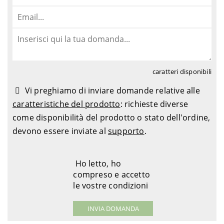
caratteri disponibili
Vi preghiamo di inviare domande relative alle
caratteristiche del prodotto
: richieste diverse
come disponibilità del prodotto o stato dell'ordine,
devono essere inviate al
supporto
.
Ho letto, ho
compreso e accetto
le vostre condizioni