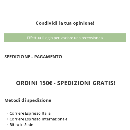
Condividi la tua opinione!
Effettua il login per lasciare una recensione »
SPEDIZIONE - PAGAMENTO
ORDINI 150€ - SPEDIZIONI GRATIS!
Metodi di spedizione
Corriere Espresso Italia
Corriere Espresso Internazionale
Ritiro in Sede