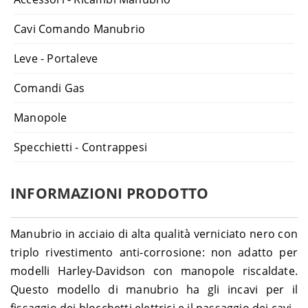
Cavi Comando Manubrio
Leve - Portaleve
Comandi Gas
Manopole
Specchietti - Contrappesi
INFORMAZIONI PRODOTTO
Manubrio in acciaio di alta qualità verniciato nero con
triplo rivestimento anti-corrosione: non adatto per
modelli Harley-Davidson con manopole riscaldate.
Questo modello di manubrio ha gli incavi per il