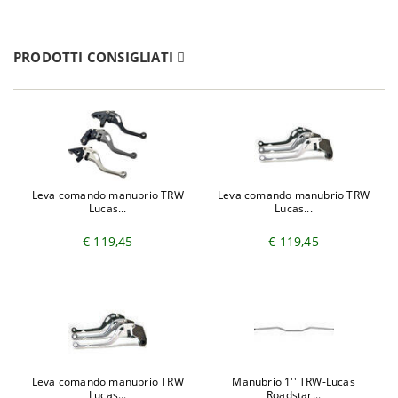
PRODOTTI CONSIGLIATI
Leva comando manubrio TRW
Leva comando manubrio TRW
Lucas...
Lucas...
€ 119,45
€ 119,45
Leva comando manubrio TRW
Manubrio 1'' TRW-Lucas
Lucas...
Roadstar...