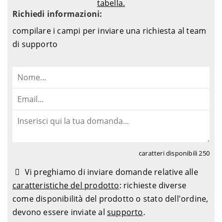
tabella.
Richiedi informazioni:
compilare i campi per inviare una richiesta al team
di supporto
caratteri disponibili
250
Vi preghiamo di inviare domande relative alle
caratteristiche del prodotto
: richieste diverse
come disponibilità del prodotto o stato dell'ordine,
devono essere inviate al
supporto
.