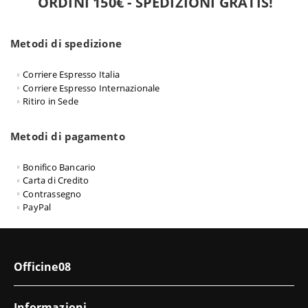
ORDINI 150€ - SPEDIZIONI GRATIS!
Metodi di spedizione
Corriere Espresso Italia
Corriere Espresso Internazionale
Ritiro in Sede
Metodi di pagamento
Bonifico Bancario
Carta di Credito
Contrassegno
PayPal
Officine08
Informazioni