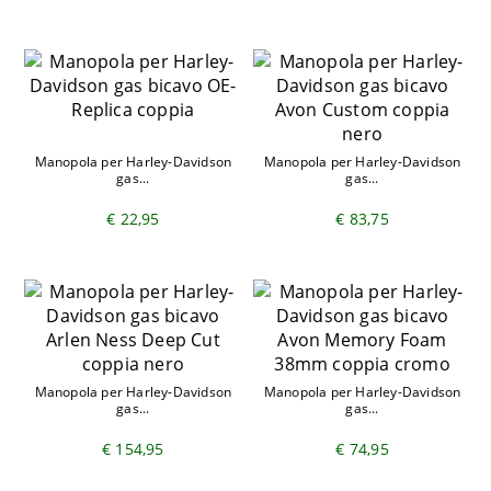
Manopola per Harley-Davidson
Manopola per Harley-Davidson
gas...
gas...
€ 22,95
€ 83,75
Manopola per Harley-Davidson
Manopola per Harley-Davidson
gas...
gas...
€ 154,95
€ 74,95