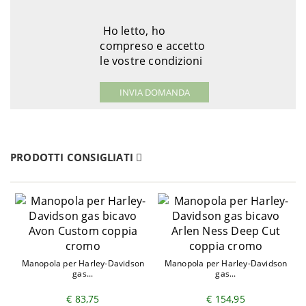
Ho letto, ho
compreso e accetto
le vostre condizioni
PRODOTTI CONSIGLIATI
Manopola per Harley-Davidson
Manopola per Harley-Davidson
gas...
gas...
€ 83,75
€ 154,95