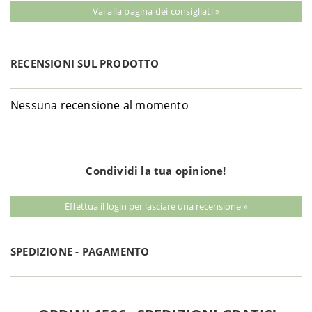
Vai alla pagina dei consigliati »
RECENSIONI SUL PRODOTTO
Nessuna recensione al momento
Condividi la tua opinione!
Effettua il login per lasciare una recensione »
SPEDIZIONE - PAGAMENTO