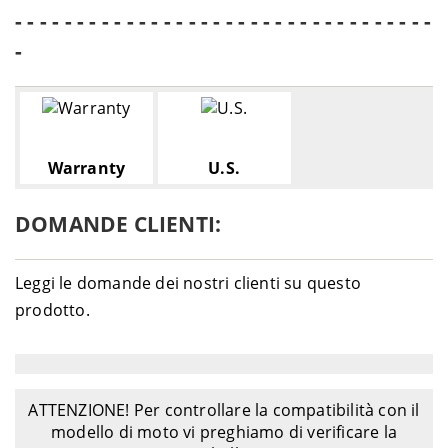
- - - - - - - - - - - - - - - - - - - - - - - - - - - - - - - - - -
-
Warranty
U.S.
DOMANDE CLIENTI:
Leggi le domande dei nostri clienti su questo
prodotto.
ATTENZIONE! Per controllare la compatibilità con il
modello di moto vi preghiamo di verificare la