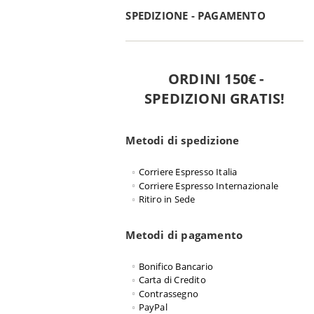
SPEDIZIONE - PAGAMENTO
ORDINI 150€ -
SPEDIZIONI GRATIS!
Metodi di spedizione
Corriere Espresso Italia
Corriere Espresso Internazionale
Ritiro in Sede
Metodi di pagamento
Bonifico Bancario
Carta di Credito
Contrassegno
PayPal