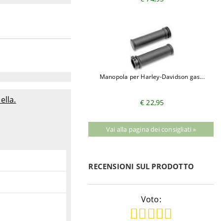
Manopola per Harley-Davidson gas...
ella.
€ 22,95
Vai alla pagina dei consigliati »
RECENSIONI SUL PRODOTTO
Voto: