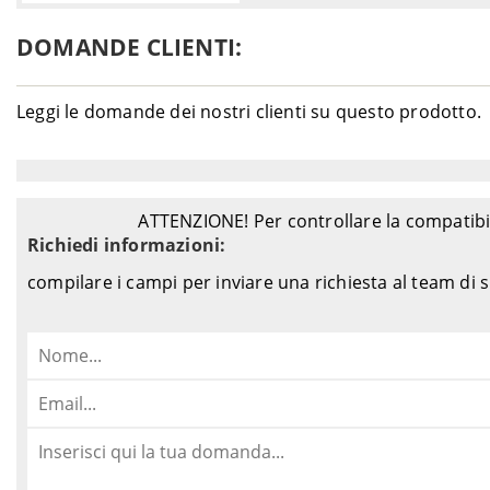
DOMANDE CLIENTI:
Leggi le domande dei nostri clienti su questo prodotto.
ATTENZIONE! Per controllare la compatibil
Richiedi informazioni:
compilare i campi per inviare una richiesta al team di