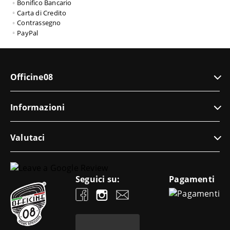
Bonifico Bancario
Carta di Credito
Contrassegno
PayPal
Officine08
Informazioni
Valutaci
Seguici su:
Pagamenti