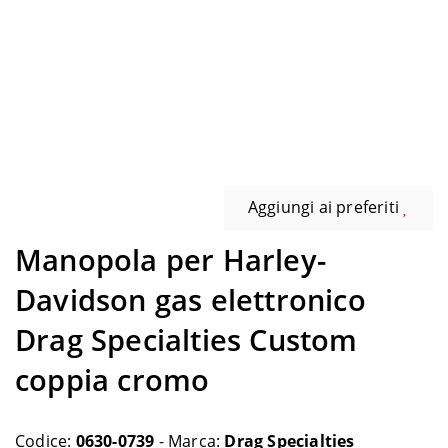
Aggiungi ai preferiti
Manopola per Harley-
Davidson gas elettronico
Drag Specialties Custom
coppia cromo
Codice:
0630-0739
- Marca:
Drag Specialties