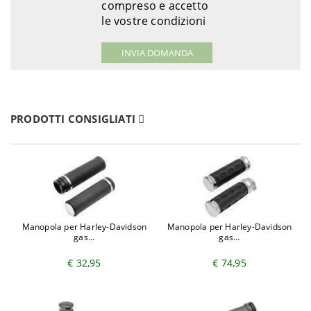
compreso e accetto
le vostre condizioni
PRODOTTI CONSIGLIATI
Manopola per Harley-Davidson
Manopola per Harley-Davidson
gas...
gas...
€ 32,95
€ 74,95