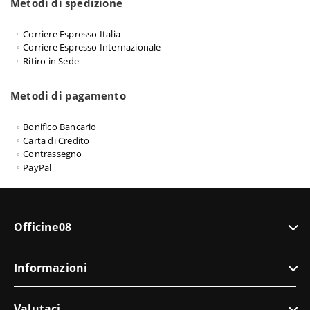
Metodi di spedizione
Corriere Espresso Italia
Corriere Espresso Internazionale
Ritiro in Sede
Metodi di pagamento
Bonifico Bancario
Carta di Credito
Contrassegno
PayPal
Officine08
Informazioni
Valutaci