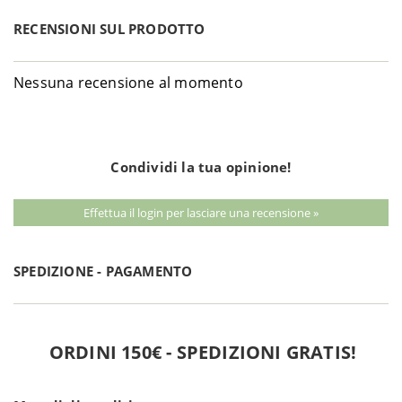
RECENSIONI SUL PRODOTTO
Nessuna recensione al momento
Condividi la tua opinione!
Effettua il login per lasciare una recensione »
SPEDIZIONE - PAGAMENTO
ORDINI 150€ - SPEDIZIONI GRATIS!