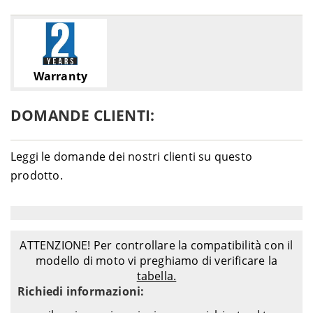
Warranty
DOMANDE CLIENTI:
Leggi le domande dei nostri clienti su questo
prodotto.
ATTENZIONE! Per controllare la compatibilità con il
modello di moto vi preghiamo di verificare la
tabella.
Richiedi informazioni: