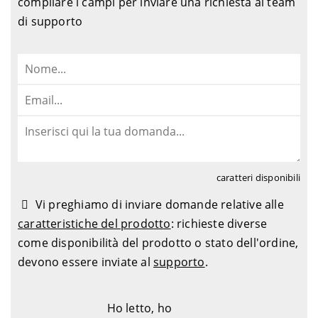
compilare i campi per inviare una richiesta al team
di supporto
caratteri disponibili
Vi preghiamo di inviare domande relative alle
caratteristiche del prodotto
: richieste diverse
come disponibilità del prodotto o stato dell'ordine,
devono essere inviate al
supporto
.
Ho letto, ho