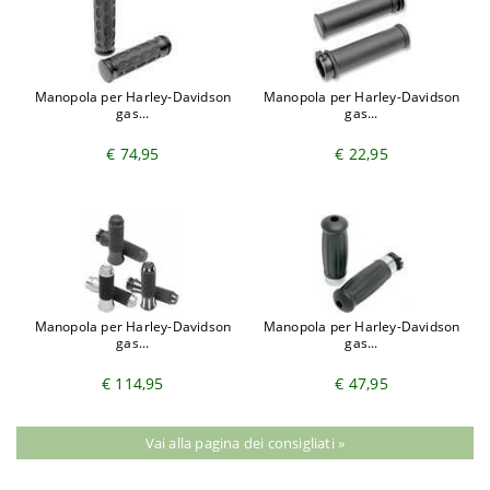
Manopola per Harley-Davidson
Manopola per Harley-Davidson
gas...
gas...
€ 74,95
€ 22,95
Manopola per Harley-Davidson
Manopola per Harley-Davidson
gas...
gas...
€ 114,95
€ 47,95
Vai alla pagina dei consigliati »