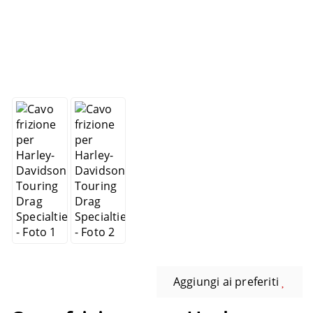
Aggiungi ai preferiti