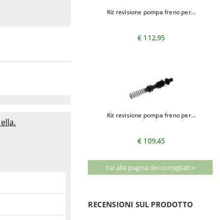
Kit revisione pompa freno per...
€ 112,95
Kit revisione pompa freno per...
ella.
€ 109,45
Vai alla pagina dei consigliati »
RECENSIONI SUL PRODOTTO