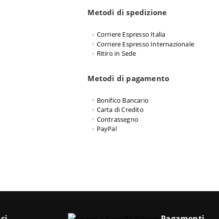
Metodi di spedizione
Corriere Espresso Italia
Corriere Espresso Internazionale
Ritiro in Sede
Metodi di pagamento
Bonifico Bancario
Carta di Credito
Contrassegno
PayPal
ci
Pagamenti