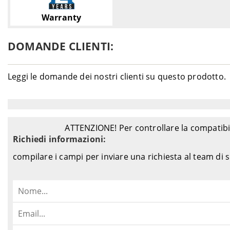
Warranty
DOMANDE CLIENTI:
Leggi le domande dei nostri clienti su questo prodotto.
ATTENZIONE! Per controllare la compatibil
Richiedi informazioni:
compilare i campi per inviare una richiesta al team di