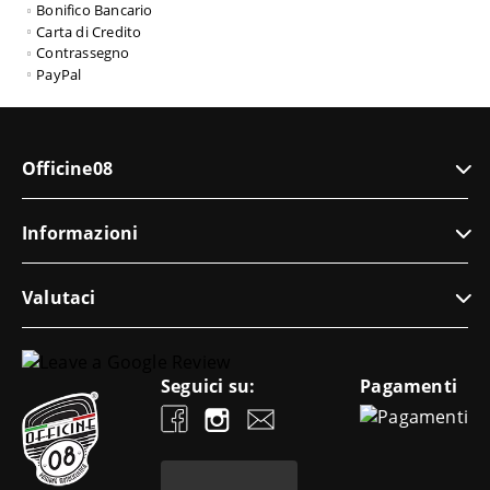
Bonifico Bancario
Carta di Credito
Contrassegno
PayPal
Officine08
Informazioni
Valutaci
Seguici su:
Pagamenti