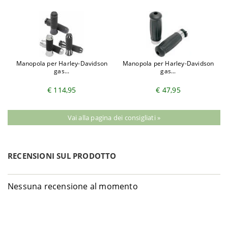
Manopola per Harley-Davidson
Manopola per Harley-Davidson
gas...
gas...
€ 114,95
€ 47,95
Vai alla pagina dei consigliati »
RECENSIONI SUL PRODOTTO
Nessuna recensione al momento