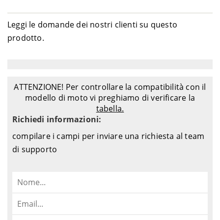
Leggi le domande dei nostri clienti su questo
prodotto.
ATTENZIONE! Per controllare la compatibilità con il
modello di moto vi preghiamo di verificare la
tabella.
Richiedi informazioni:
compilare i campi per inviare una richiesta al team
di supporto