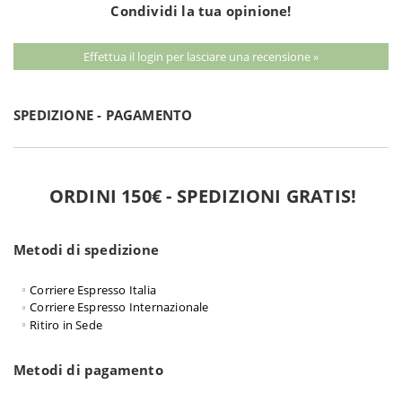
Condividi la tua opinione!
Effettua il login per lasciare una recensione »
SPEDIZIONE - PAGAMENTO
ORDINI 150€ - SPEDIZIONI GRATIS!
Metodi di spedizione
Corriere Espresso Italia
Corriere Espresso Internazionale
Ritiro in Sede
Metodi di pagamento