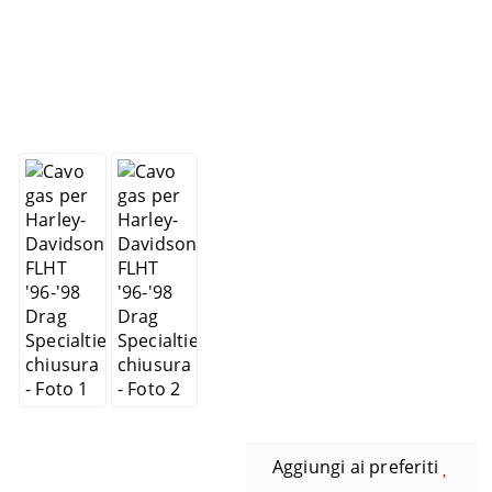
Aggiungi ai preferiti