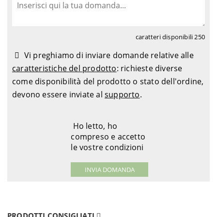
caratteri disponibili
250
Vi preghiamo di inviare domande relative alle
caratteristiche del prodotto
: richieste diverse
come disponibilità del prodotto o stato dell'ordine,
devono essere inviate al
supporto
.
Ho letto, ho
compreso e accetto
le vostre condizioni
PRODOTTI CONSIGLIATI