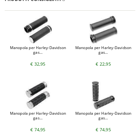
Manopola per Harley-Davidson
Manopola per Harley-Davidson
gas...
gas...
€ 32,95
€ 22,95
Manopola per Harley-Davidson
Manopola per Harley-Davidson
gas...
gas...
€ 74,95
€ 74,95