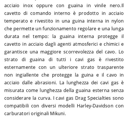
acciaio inox oppure con guaina in vinile nero.Il
cavetto di comando interno è prodotto in acciaio
temperato e rivestito in una guina interna in nylon
che permette un funzionamento regolare e una lunga
durata nel tempo: la guaina interna protegge il
cavetto in acciaio dagli agenti atmosferici e chimici e
garantisce una maggiore scorrevolezza del cavo. Lo
strato di guaina di tutti i cavi gas è rivestito
esternamente con un ulteriore strato trasparente
non ingiallente che protegge la guina e il cavo in
acciaio dalle abrasioni. La lunghezza dei cavi gas è
misurata come lunghezza della guaina esterna senza
considerare la curva. I cavi gas Drag Specialties sono
compatibili con diversi modelli Harley-Davidson con
carburatori originali Mikuni.