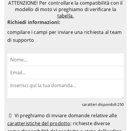
ATTENZIONE! Per controllare la compatibilità con il
modello di moto vi preghiamo di verificare la
tabella.
Richiedi informazioni:
compilare i campi per inviare una richiesta al team
di supporto
caratteri disponibili
250
Vi preghiamo di inviare domande relative alle
caratteristiche del prodotto
: richieste diverse