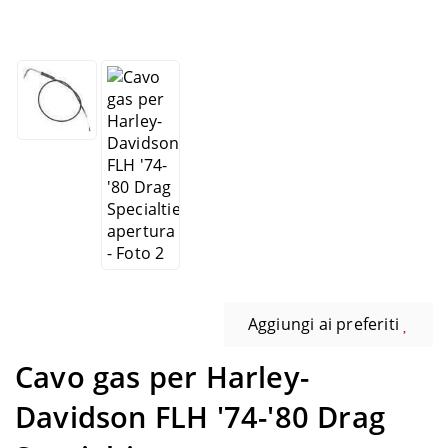
Aggiungi ai preferiti
Cavo gas per Harley-
Davidson FLH '74-'80 Drag