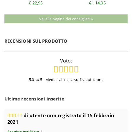
€ 22,95
€ 114,95
Vai alla pagina dei consigliati »
RECENSIONI SUL PRODOTTO
Voto:
5.0 su 5 - Media calcolata su 1 valutazioni.
Ultime recensioni inserite
di utente non registrato il 15 febbraio
2021
Acquisto verificato