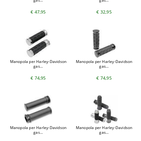
gas...
gas...
€ 47,95
€ 32,95
Manopola per Harley-Davidson
Manopola per Harley-Davidson
gas...
gas...
€ 74,95
€ 74,95
Manopola per Harley-Davidson
Manopola per Harley-Davidson
gas...
gas...