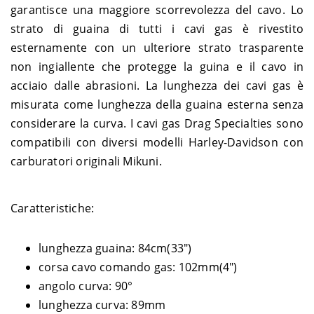
garantisce una maggiore scorrevolezza del cavo. Lo
strato di guaina di tutti i cavi gas è rivestito
esternamente con un ulteriore strato trasparente
non ingiallente che protegge la guina e il cavo in
acciaio dalle abrasioni. La lunghezza dei cavi gas è
misurata come lunghezza della guaina esterna senza
considerare la curva. I cavi gas Drag Specialties sono
compatibili con diversi modelli Harley-Davidson con
carburatori originali Mikuni.
Caratteristiche:
lunghezza guaina: 84cm(33")
corsa cavo comando gas: 102mm(4")
angolo curva: 90°
lunghezza curva: 89mm