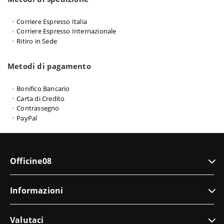
Corriere Espresso Italia
Corriere Espresso Internazionale
Ritiro in Sede
Metodi di pagamento
Bonifico Bancario
Carta di Credito
Contrassegno
PayPal
Officine08
Informazioni
Valutaci