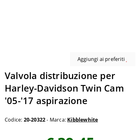
Aggiungi ai preferiti
Valvola distribuzione per
Harley-Davidson Twin Cam
'05-'17 aspirazione
Codice:
20-20322
- Marca:
Kibblewhite