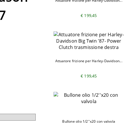
Attuatore frizione per Harley-Davidson...
7
€ 199,45
Attuatore frizione per Harley-Davidson...
€ 199,45
Bullone olio 1/2''x20 con valvola