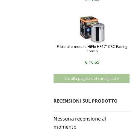
Filtro olio motore HiFlo HF171CRC Racing
cromo
€ 16,65
Vai alla pagina dei consigliati »
RECENSIONI SUL PRODOTTO
Nessuna recensione al
momento