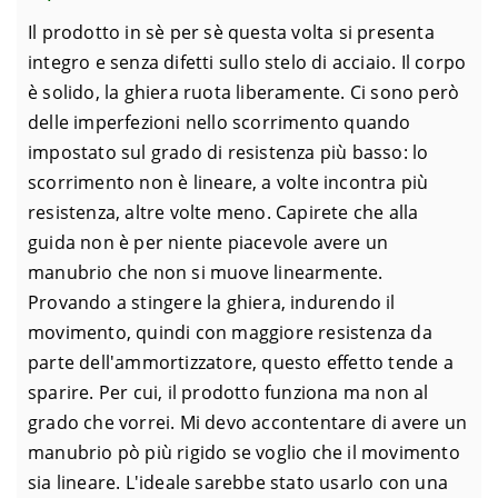
Il prodotto in sè per sè questa volta si presenta
integro e senza difetti sullo stelo di acciaio. Il corpo
è solido, la ghiera ruota liberamente. Ci sono però
delle imperfezioni nello scorrimento quando
impostato sul grado di resistenza più basso: lo
scorrimento non è lineare, a volte incontra più
resistenza, altre volte meno. Capirete che alla
guida non è per niente piacevole avere un
manubrio che non si muove linearmente.
Provando a stingere la ghiera, indurendo il
movimento, quindi con maggiore resistenza da
parte dell'ammortizzatore, questo effetto tende a
sparire. Per cui, il prodotto funziona ma non al
grado che vorrei. Mi devo accontentare di avere un
manubrio pò più rigido se voglio che il movimento
sia lineare. L'ideale sarebbe stato usarlo con una