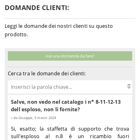
DOMANDE CLIENTI:
Leggi le domande dei nostri clienti su questo
prodotto.
Hai una domanda da fare?
Cerca tra le domande dei clienti:
Salve, non vedo nel catalogo i n* 8-11-12-13
dell esploso, non li fornite?
da Giuseppe, 9 marzo 2024
Si, esatto; la staffetta di supporto che trova
sull'esploso al n.8 è un ricambio fuori