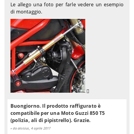
Le allego una foto per farle vedere un esempio
di montaggio.
Buongiorno. Il prodotto raffigurato è
compatibile per una Moto Guzzi 850 T5
(polizia, ali di pipistrello). Grazie.
da aloisius, 4 aprile 2017