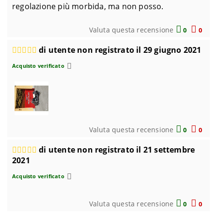
regolazione più morbida, ma non posso.
Valuta questa recensione
0
0
di utente non registrato il 29 giugno 2021
Acquisto verificato
Valuta questa recensione
0
0
di utente non registrato il 21 settembre
2021
Acquisto verificato
Valuta questa recensione
0
0