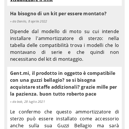
Ha bisogno di un kit per essere montato?
da Danilo, 8 aprile 2022
Dipende dal modello di moto su cui intende
installare l'ammortizzatore di sterzo: nella
tabella delle compatibilità trova i modelli che lo
montavano di serie e che quindi non
necessitano del kit di montaggio.
Gent.mi, il prodotto in oggetto è compatibile
con una guzzi bellagio? se si bisogna
acquistare staffe addizionali? grazie mille per
la pazienza. buon tutto roberto pace
da bob, 28 luglio 2021
Le confermo che questo ammortizzatore di
sterzo può essere installato come accessorio
anche sulla sua Guzzi Bellagio ma sarà