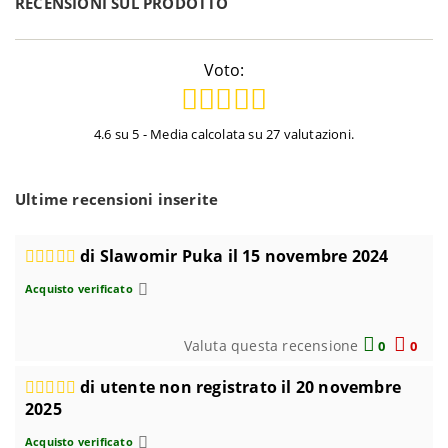
RECENSIONI SUL PRODOTTO
Voto:
4.6 su 5 - Media calcolata su 27 valutazioni.
Ultime recensioni inserite
di Slawomir Puka il 15 novembre 2024
Acquisto verificato
Valuta questa recensione
0
0
di utente non registrato il 20 novembre
2025
Acquisto verificato