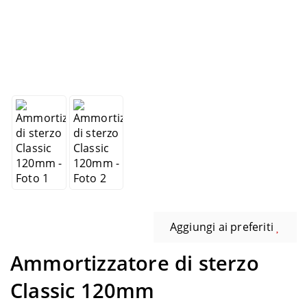
Aggiungi ai preferiti
Ammortizzatore di sterzo
Classic 120mm