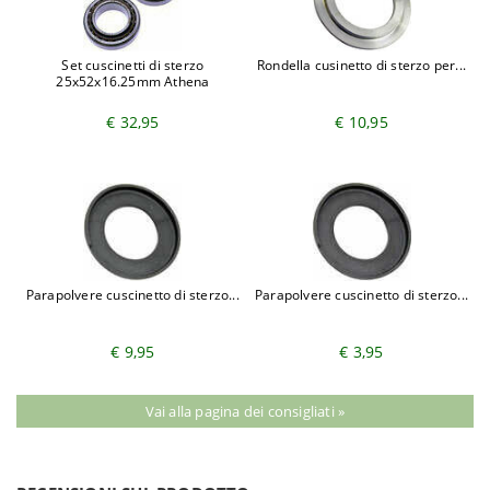
Set cuscinetti di sterzo
Rondella cusinetto di sterzo per...
25x52x16.25mm Athena
€ 32,95
€ 10,95
Parapolvere cuscinetto di sterzo...
Parapolvere cuscinetto di sterzo...
€ 9,95
€ 3,95
Vai alla pagina dei consigliati »