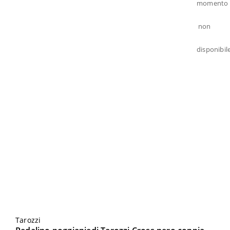
Tarozzi