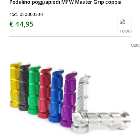
Pedalino poggiapiedi MFW Master Grip coppia
cod. 050000300
€ 44,95