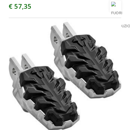
€ 57,35