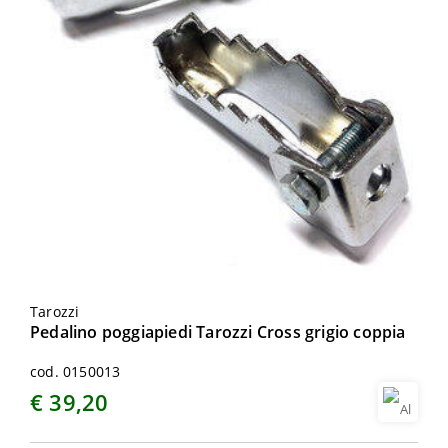
Tarozzi
Pedalino poggiapiedi Tarozzi Cross grigio coppia
cod. 0150013
€ 39,20