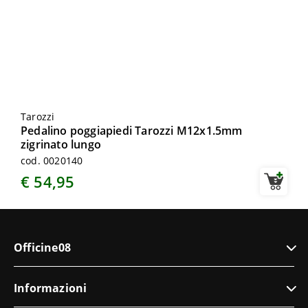
Tarozzi
Pedalino poggiapiedi Tarozzi M12x1.5mm
zigrinato lungo
cod. 0020140
€ 54,95
Officine08
Informazioni