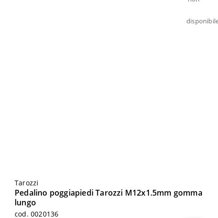
Tarozzi
Pedalino poggiapiedi Tarozzi M12x1.5mm gomma
lungo
cod. 0020136