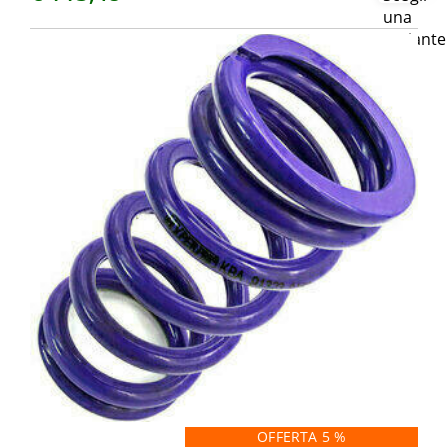
OFFERTA 5 %