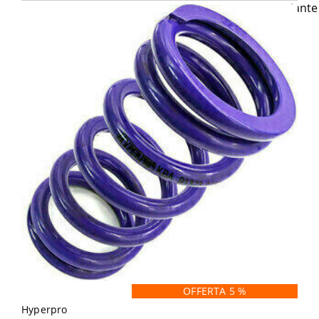
OFFERTA 5 %
Hyperpro