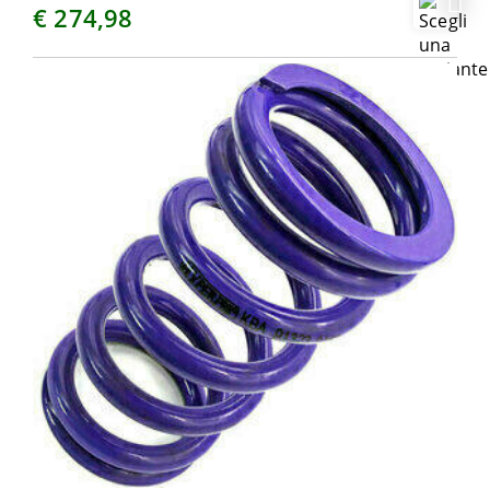
€ 274,98