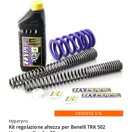
OFFERTA 5 %
Hyperpro
Kit regolazione altezza per Benelli TRK 502