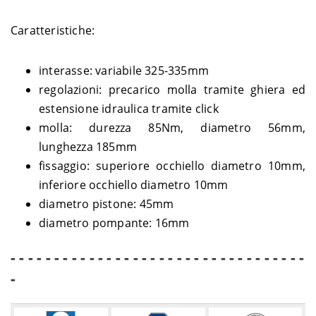
Caratteristiche:
interasse: variabile 325-335mm
regolazioni: precarico molla tramite ghiera ed
estensione idraulica tramite click
molla: durezza 85Nm, diametro 56mm,
lunghezza 185mm
fissaggio: superiore occhiello diametro 10mm,
inferiore occhiello diametro 10mm
diametro pistone: 45mm
diametro pompante: 16mm
- - - - - - - - - - - - - - - - - - - - - - - - - - - - - - - - - -
-