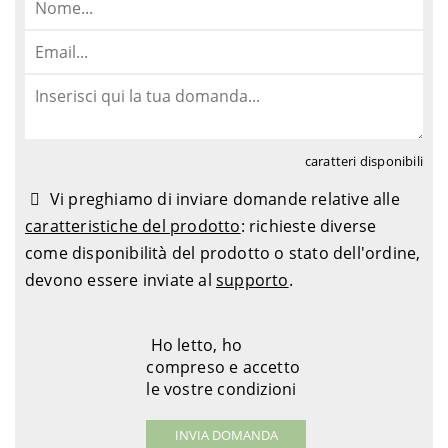
caratteri disponibili
Vi preghiamo di inviare domande relative alle
caratteristiche del prodotto
: richieste diverse
come disponibilità del prodotto o stato dell'ordine,
devono essere inviate al
supporto
.
Ho letto, ho
compreso e accetto
le vostre condizioni