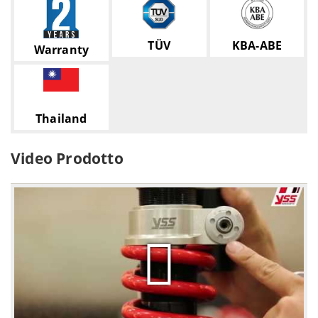
TÜV
KBA-ABE
Warranty
Thailand
Video Prodotto