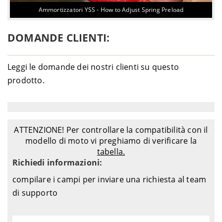
Ammortizzatori YSS - How to Adjust Spring Preload
DOMANDE CLIENTI:
Leggi le domande dei nostri clienti su questo
prodotto.
ATTENZIONE! Per controllare la compatibilità con il
modello di moto vi preghiamo di verificare la
tabella.
Richiedi informazioni:
compilare i campi per inviare una richiesta al team
di supporto