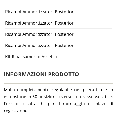
Ricambi Ammortizzatori Posteriori
Ricambi Ammortizzatori Posteriori
Ricambi Ammortizzatori Posteriori
Ricambi Ammortizzatori Posteriori
Kit Ribassamento Assetto
INFORMAZIONI PRODOTTO
Molla completamente regolabile nel precarico e in
estensione in 60 posizioni diverse: interasse variabile.
Fornito di attacchi per il montaggio e chiave di
regolazione.